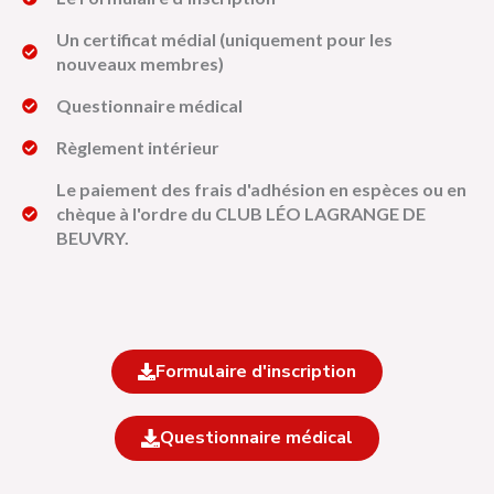
Un certificat médial (uniquement pour les
nouveaux membres)
Questionnaire médical
Règlement intérieur
Le paiement des frais d'adhésion en espèces ou en
chèque à l'ordre du CLUB LÉO LAGRANGE DE
BEUVRY.
Formulaire d'inscription
Questionnaire médical