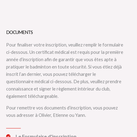
DOCUMENTS
Pour finaliser votre inscription, veuillez remplir le formulaire
ci-dessous. Un certificat médical est requis pour la première
année d’inscription afin de garantir que vous êtes apte à
pratiquer le badminton en toute sécurité. Si vous étiez déjà
inscrit l’an dernier, vous pouvez télécharger le
questionnaire médical ci-dessous. De plus, veuillez prendre
connaissance et signer le règlement intérieur du club,
également téléchargeable.
Pour remettre vos documents d’inscription, vous pouvez
vous adresser à Olivier, Etienne ou Yann.
Le Formulaire d'inscription