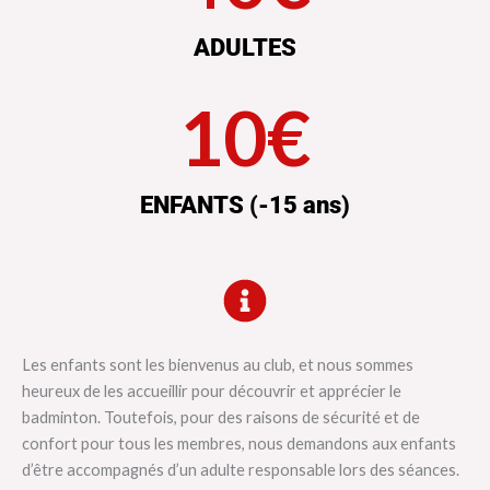
ADULTES
10
€
ENFANTS (-15 ans)
Les enfants sont les bienvenus au club, et nous sommes
heureux de les accueillir pour découvrir et apprécier le
badminton. Toutefois, pour des raisons de sécurité et de
confort pour tous les membres, nous demandons aux enfants
d’être accompagnés d’un adulte responsable lors des séances.